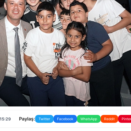
Paylaş:
 15:29
Twitter
Facebook
WhatsApp
Reddit
Pinte