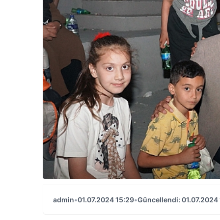
admin
•
01.07.2024 15:29
•
Güncellendi: 01.07.2024