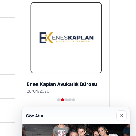
Enes Kaplan Avukatlık Bürosu
28/04/2026
×
Göz Atın