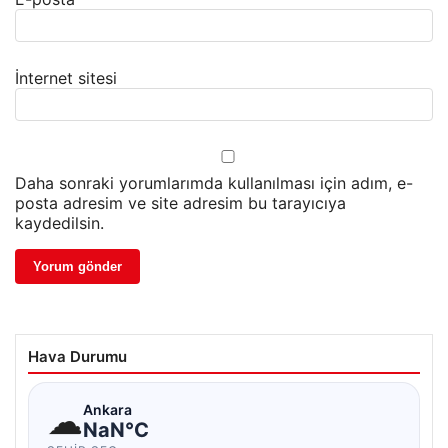
İnternet sitesi
Daha sonraki yorumlarımda kullanılması için adım, e-
posta adresim ve site adresim bu tarayıcıya
kaydedilsin.
Hava Durumu
☁
Ankara
NaN°C