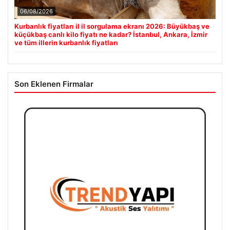
06/08/2026
Kurbanlık fiyatları il il sorgulama ekranı 2026: Büyükbaş ve
küçükbaş canlı kilo fiyatı ne kadar? İstanbul, Ankara, İzmir
ve tüm illerin kurbanlık fiyatları
Son Eklenen Firmalar