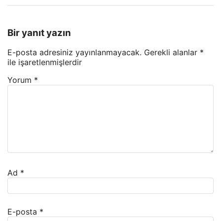
Bir yanıt yazın
E-posta adresiniz yayınlanmayacak.
Gerekli alanlar
*
ile işaretlenmişlerdir
Yorum
*
Ad
*
E-posta
*