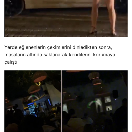
Yerde eğlenenlerin çekimlerini dinledikten sonra,
masaların altında saklanarak kendilerini korumaya
çalıştı.