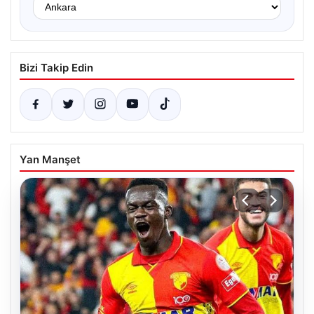
Bizi Takip Edin
Yan Manşet