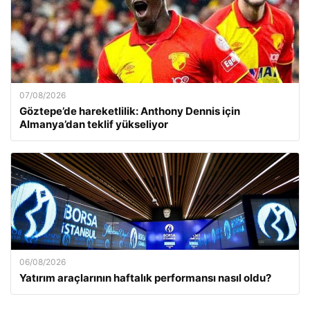
07/08/2026
Göztepe’de hareketlilik: Anthony Dennis için
Almanya’dan teklif yükseliyor
06/08/2026
Yatırım araçlarının haftalık performansı nasıl oldu?