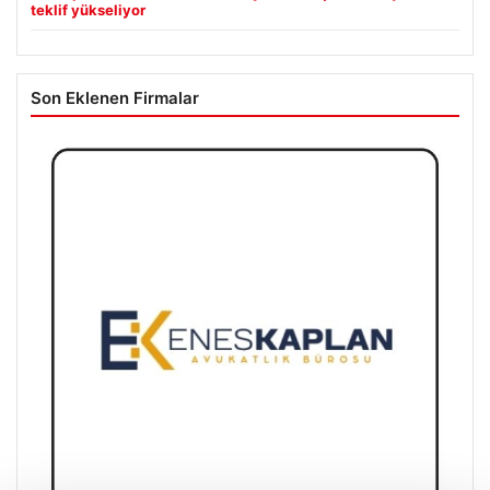
teklif yükseliyor
Son Eklenen Firmalar