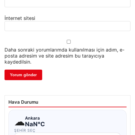
İnternet sitesi
Daha sonraki yorumlarımda kullanılması için adım, e-
posta adresim ve site adresim bu tarayıcıya
kaydedilsin.
Hava Durumu
☁
Ankara
NaN°C
ŞEHIR SEÇ