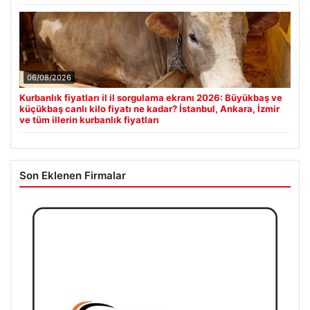
06/08/2026
Kurbanlık fiyatları il il sorgulama ekranı 2026: Büyükbaş ve
küçükbaş canlı kilo fiyatı ne kadar? İstanbul, Ankara, İzmir
ve tüm illerin kurbanlık fiyatları
Son Eklenen Firmalar