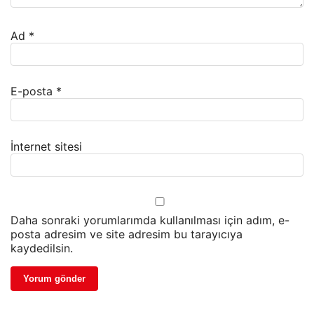
Ad
*
E-posta
*
İnternet sitesi
Daha sonraki yorumlarımda kullanılması için adım, e-
posta adresim ve site adresim bu tarayıcıya
kaydedilsin.