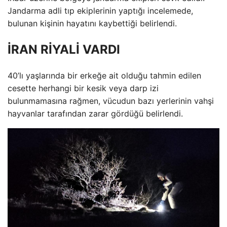
Jandarma adli tıp ekiplerinin yaptığı incelemede,
bulunan kişinin hayatını kaybettiği belirlendi.
İRAN RİYALİ VARDI
40’lı yaşlarında bir erkeğe ait olduğu tahmin edilen
cesette herhangi bir kesik veya darp izi
bulunmamasına rağmen, vücudun bazı yerlerinin vahşi
hayvanlar tarafından zarar gördüğü belirlendi.