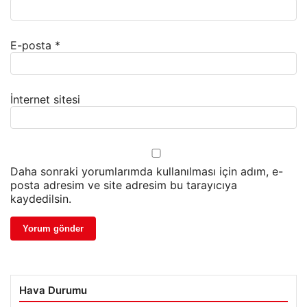
E-posta
*
İnternet sitesi
Daha sonraki yorumlarımda kullanılması için adım, e-
posta adresim ve site adresim bu tarayıcıya
kaydedilsin.
Hava Durumu