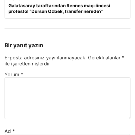
Galatasaray taraftarından Rennes maçı öncesi
protesto! “Dursun Özbek, transfer nerede?”
Bir yanıt yazın
E-posta adresiniz yayınlanmayacak.
Gerekli alanlar
*
ile işaretlenmişlerdir
Yorum
*
Ad
*