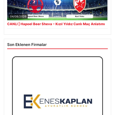
04/08/2026
CANLI | Hapoel Beer Sheva – Kızıl Yıldız Canlı Maç Anlatımı
Son Eklenen Firmalar