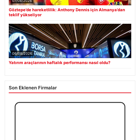
07/08/2026
Göztepe’de hareketlilik: Anthony Dennis için Almanya’dan
teklif yükseliyor
06/08/2026
Yatırım araçlarının haftalık performansı nasıl oldu?
Son Eklenen Firmalar