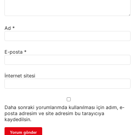
Ad
*
E-posta
*
İnternet sitesi
Daha sonraki yorumlarımda kullanılması için adım, e-
posta adresim ve site adresim bu tarayıcıya
kaydedilsin.