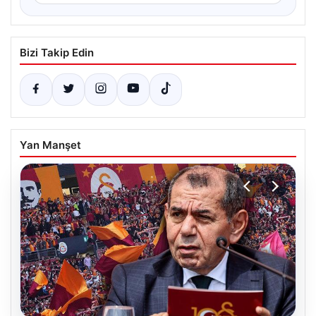
Bizi Takip Edin
Yan Manşet