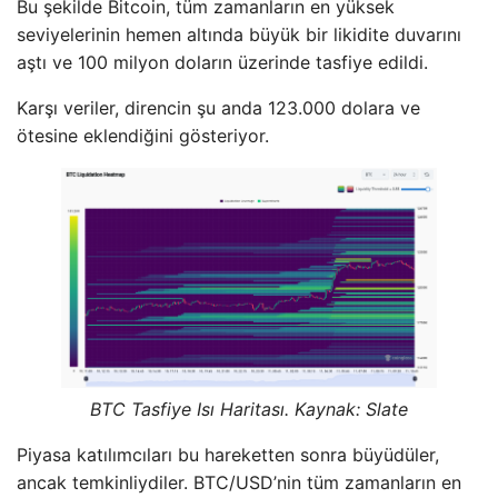
Bu şekilde Bitcoin, tüm zamanların en yüksek
seviyelerinin hemen altında büyük bir likidite duvarını
aştı ve 100 milyon doların üzerinde tasfiye edildi.
Karşı veriler, direncin şu anda 123.000 dolara ve
ötesine eklendiğini gösteriyor.
BTC Tasfiye Isı Haritası. Kaynak: Slate
Piyasa katılımcıları bu hareketten sonra büyüdüler,
ancak temkinliydiler. BTC/USD’nin tüm zamanların en