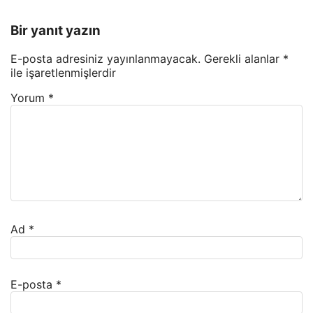
Bir yanıt yazın
E-posta adresiniz yayınlanmayacak.
Gerekli alanlar
*
ile işaretlenmişlerdir
Yorum
*
Ad
*
E-posta
*