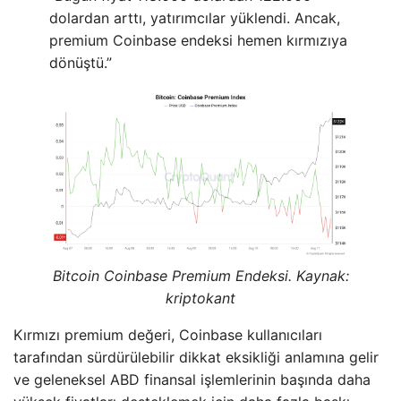
dolardan arttı, yatırımcılar yüklendi. Ancak,
premium Coinbase endeksi hemen kırmızıya
dönüştü.”
Bitcoin Coinbase Premium Endeksi. Kaynak:
kriptokant
Kırmızı premium değeri, Coinbase kullanıcıları
tarafından sürdürülebilir dikkat eksikliği anlamına gelir
ve geleneksel ABD finansal işlemlerinin başında daha