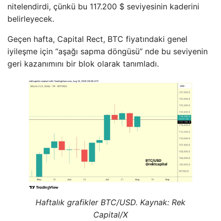
nitelendirdi, çünkü bu 117.200 $ seviyesinin kaderini
belirleyecek.
Geçen hafta, Capital Rect, BTC fiyatındaki genel
iyileşme için “aşağı sapma döngüsü” nde bu seviyenin
geri kazanımını bir blok olarak tanımladı.
Haftalık grafikler BTC/USD. Kaynak: Rek
Capital/X