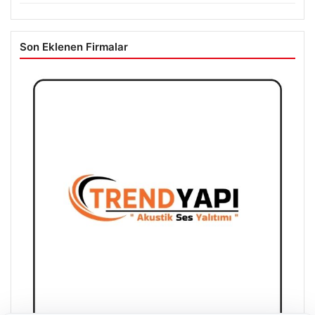
Son Eklenen Firmalar