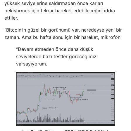
yüksek seviyelerine saldırmadan önce karları
pekiştirmek için tekrar hareket edebileceğini iddia
ettiler.
“Bitcoin’in güzel bir görünümü var, neredeyse yeni bir
zaman. Ama bu hafta sonu için bir hareket, mikrofon
“Devam etmeden önce daha düşük
seviyelerde bazı testler göreceğimizi
varsayıyorum.