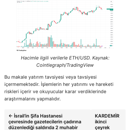
Hacimle ilgili verilerle ETH/USD. Kaynak:
Cointlegraph/TradingView
Bu makale yatırım tavsiyesi veya tavsiyesi
içermemektedir. İşlemlerin her yatırımı ve hareketi
riskleri içerir ve okuyucular karar verdiklerinde
araştırmalarını yapmalıdır.
← İsrail’in Şifa Hastanesi
KARDEMİR
çevresinde gazetecilerin çadırına
ikinci
düzenlediği saldırıda 2 muhabir
çeyrek