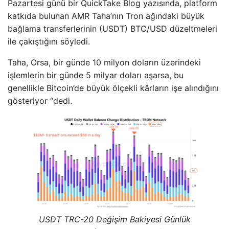
Pazartesi günü bir QuickTake Blog yazısında, platform
katkıda bulunan AMR Taha’nın Tron ağındaki büyük
bağlama transferlerinin (USDT) BTC/USD düzeltmeleri
ile çakıştığını söyledi.
Taha, Orsa, bir günde 10 milyon doların üzerindeki
işlemlerin bir günde 5 milyar doları aşarsa, bu
genellikle Bitcoin’de büyük ölçekli kârların işe alındığını
gösteriyor “dedi.
USDT TRC-20 Değişim Bakiyesi Günlük