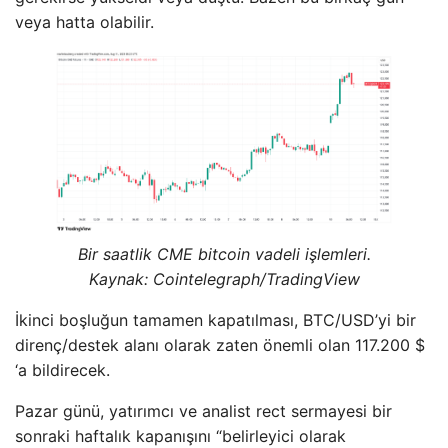
veya hatta olabilir.
Bir saatlik CME bitcoin vadeli işlemleri.
Kaynak: Cointelegraph/TradingView
İkinci boşluğun tamamen kapatılması, BTC/USD’yi bir
direnç/destek alanı olarak zaten önemli olan 117.200 $
‘a bildirecek.
Pazar günü, yatırımcı ve analist rect sermayesi bir
sonraki haftalık kapanışını “belirleyici olarak