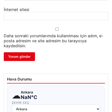
İnternet sitesi
Daha sonraki yorumlarımda kullanılması için adım, e-
posta adresim ve site adresim bu tarayıcıya
kaydedilsin.
Hava Durumu
☁
Ankara
NaN°C
ŞEHIR SEÇ