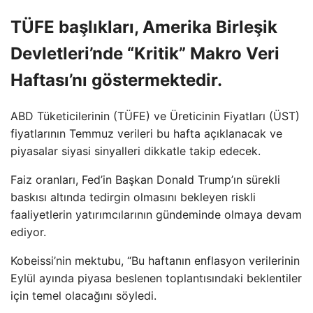
TÜFE başlıkları, Amerika Birleşik
Devletleri’nde “Kritik” Makro Veri
Haftası’nı göstermektedir.
ABD Tüketicilerinin (TÜFE) ve Üreticinin Fiyatları (ÜST)
fiyatlarının Temmuz verileri bu hafta açıklanacak ve
piyasalar siyasi sinyalleri dikkatle takip edecek.
Faiz oranları, Fed’in Başkan Donald Trump’ın sürekli
baskısı altında tedirgin olmasını bekleyen riskli
faaliyetlerin yatırımcılarının gündeminde olmaya devam
ediyor.
Kobeissi’nin mektubu, “Bu haftanın enflasyon verilerinin
Eylül ayında piyasa beslenen toplantısındaki beklentiler
için temel olacağını söyledi.