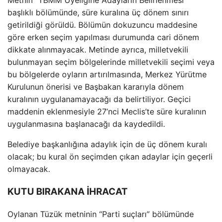
başlıklı bölümünde, süre kuralına üç dönem sınırı
getirildiği görüldü. Bölümün dokuzuncu maddesine
göre erken seçim yapılması durumunda cari dönem
dikkate alınmayacak. Metinde ayrıca, milletvekili
bulunmayan seçim bölgelerinde milletvekili seçimi veya
bu bölgelerde oyların artırılmasında, Merkez Yürütme
Kurulunun önerisi ve Başbakan kararıyla dönem
kuralının uygulanamayacağı da belirtiliyor. Geçici
maddenin eklenmesiyle 27’nci Meclis’te süre kuralının
uygulanmasına başlanacağı da kaydedildi.
Belediye başkanlığına adaylık için de üç dönem kuralı
olacak; bu kural ön seçimden çıkan adaylar için geçerli
olmayacak.
KUTU BIRAKANA İHRACAT
Oylanan Tüzük metninin “Parti suçları” bölümünde