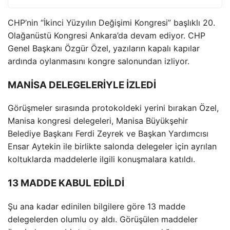
CHP’nin “İkinci Yüzyılın Değişimi Kongresi” başlıklı 20.
Olağanüstü Kongresi Ankara’da devam ediyor. CHP
Genel Başkanı Özgür Özel, yazıların kapalı kapılar
ardında oylanmasını kongre salonundan izliyor.
MANİSA DELEGELERİYLE İZLEDİ
Görüşmeler sırasında protokoldeki yerini bırakan Özel,
Manisa kongresi delegeleri, Manisa Büyükşehir
Belediye Başkanı Ferdi Zeyrek ve Başkan Yardımcısı
Ensar Aytekin ile birlikte salonda delegeler için ayrılan
koltuklarda maddelerle ilgili konuşmalara katıldı.
13 MADDE KABUL EDİLDİ
Şu ana kadar edinilen bilgilere göre 13 madde
delegelerden olumlu oy aldı. Görüşülen maddeler