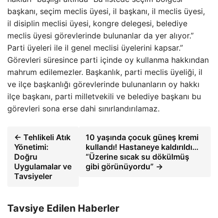
başkanı, seçim meclis üyesi, il başkanı, il meclis üyesi,
il disiplin meclisi üyesi, kongre delegesi, belediye
meclis üyesi görevlerinde bulunanlar da yer alıyor.”
Parti üyeleri ile il genel meclisi üyelerini kapsar.”
Görevleri süresince parti içinde oy kullanma hakkından
mahrum edilemezler. Başkanlık, parti meclis üyeliği, il
ve ilçe başkanlığı görevlerinde bulunanların oy hakkı
ilçe başkanı, parti milletvekili ve belediye başkanı bu
görevleri sona erse dahi sınırlandırılamaz.
← Tehlikeli Atık
10 yaşında çocuk güneş kremi
Yönetimi:
kullandı! Hastaneye kaldırıldı…
Doğru
“Üzerine sıcak su dökülmüş
Uygulamalar ve
gibi görünüyordu” →
Tavsiyeler
Tavsiye Edilen Haberler