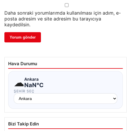
Daha sonraki yorumlarımda kullanılması için adım, e-
posta adresim ve site adresim bu tarayıcıya
kaydedilsin.
Hava Durumu
☁
Ankara
NaN°C
ŞEHIR SEÇ
Bizi Takip Edin