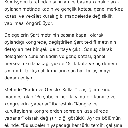
Komisyonu tarafından sunulan ve basına kapalı olarak
oylanan metinde kadın ve gençlik kotası, genel merkez
kotası ve vekâlet kuralı gibi maddelerde değişiklik
yapılması öngörülüyor.
Delegelerin Şart metninin basına kapalı olarak
oylandığı kongrede, değiştirilen Şart teklifi metninin
detayları net bir şekilde ortaya çıktı. Sonuç olarak
delegelere sunulan kadın ve genç kotası, genel
merkezin kullanacağı yüzde 15’lik kota ve üç dönem
sınırı gibi tartışmalı konuların son hali tartışılmaya
devam ediyor.
Metinde “Kadın ve Gençlik Kolları” başlığının ikinci
maddesi olan “Bu şubeler her iki yılda bir kongre ve
kongrelerini yaparlar” ibaresinin “Kongre ve
kurultaylarını kongrelerden sonra en kısa sürede
yaparlar” olarak değiştirildiği görüldü. Ayrıca bölümün
ekinde, “Bu şubelerin yapacağı her türlü tercih, çalışma