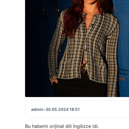
admin
•
30.05.2024 18:51
Bu haberin orijinal dili İngilizce idi.