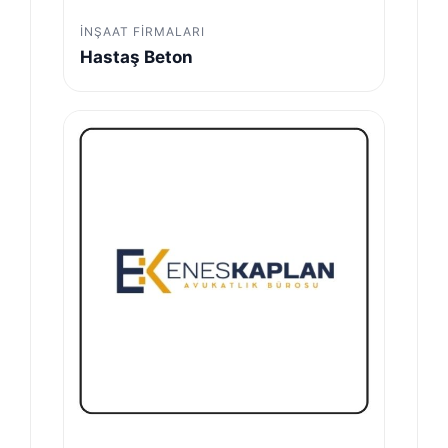
İNŞAAT FIRMALARI
Hastaş Beton