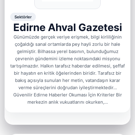
Sektörler
Edirne Ahval Gazetesi
Günümüzde gerçek veriye erişmek, bilgi kirliliğinin
çoğaldığı sanal ortamlarda pey hayli zorlu bir hale
gelmiştir. Bilhassa yerel basının, bulunduğumuz
çevrenin gündemini izleme noktasındaki misyonu
tartışılmazdır. Halkın tarafsız haberdar edilmesi, şeffaf
bir hayatın en kritik öğelerinden biridir. Tarafsız bir
bakış açısıyla sunulan her metin, vatandaşın karar
verme süreçlerini doğrudan iyileştirmektedir...
Güvenilir Edirne Haberler Okuması İçin Kriterler Bir
merkezin anlık vukuatlarını okurken,…