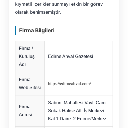
kıymetli içerikler sunmayı etkin bir görev
olarak benimsemiştir.
Firma Bilgileri
Firma /
Kuruluş
Edirne Ahval Gazetesi
Adı
Firma
https://edirneahval.com/
Web Sitesi
Sabuni Mahallesi Vavlı Cami
Firma
Sokak Halise Atlı İş Merkezi
Adresi
Kat:1 Daire: 2 Edirne/Merkez