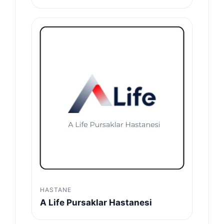
HASTANE
A Life Pursaklar Hastanesi