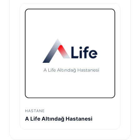
HASTANE
A Life Altındağ Hastanesi