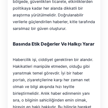
bölgede, güvenlikten ticarete, etkinliklerden
politikaya kadar her alanda dikkatli bir
araştırma yürütülmelidir. Doğrulanabilir
verilerle güçlendirilen haberler, kitle tarafında
sarsılmaz bir güven oluşturur.
Basında Etik Değerler Ve Halkçı Yarar
Habercilik işi, ciddiyet gerektiren bir alandır.
Hakikatleri manipüle etmeden, olduğu gibi
yansıtmak temel görevdir. İyi bir haber
portalı, ziyaretçilerine karşı her zaman net
olmalı ve bilgi akışında hızı teyitle
birleştirmelidir. Anlık haber edinmenin yanı
sıra, o bilginin sahiciliğinden emin olmak,
bireyin en haklı hakkıdır. Bu bilinçle hareket