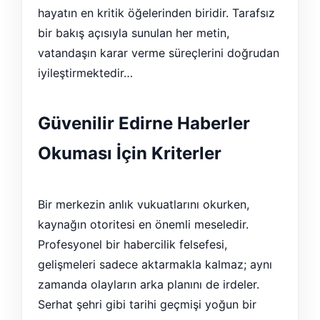
hayatın en kritik öğelerinden biridir. Tarafsız
bir bakış açısıyla sunulan her metin,
vatandaşın karar verme süreçlerini doğrudan
iyileştirmektedir…
Güvenilir Edirne Haberler
Okuması İçin Kriterler
Bir merkezin anlık vukuatlarını okurken,
kaynağın otoritesi en önemli meseledir.
Profesyonel bir habercilik felsefesi,
gelişmeleri sadece aktarmakla kalmaz; aynı
zamanda olayların arka planını de irdeler.
Serhat şehri gibi tarihi geçmişi yoğun bir