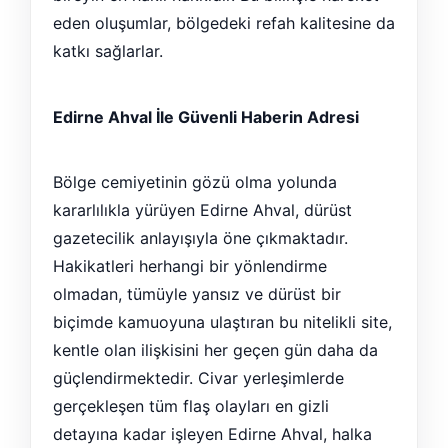
eden oluşumlar, bölgedeki refah kalitesine da
katkı sağlarlar.
Edirne Ahval İle Güvenli Haberin Adresi
Bölge cemiyetinin gözü olma yolunda
kararlılıkla yürüyen Edirne Ahval, dürüst
gazetecilik anlayışıyla öne çıkmaktadır.
Hakikatleri herhangi bir yönlendirme
olmadan, tümüyle yansız ve dürüst bir
biçimde kamuoyuna ulaştıran bu nitelikli site,
kentle olan ilişkisini her geçen gün daha da
güçlendirmektedir. Civar yerleşimlerde
gerçekleşen tüm flaş olayları en gizli
detayına kadar işleyen Edirne Ahval, halka