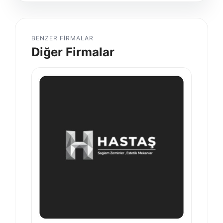
BENZER FIRMALAR
Diğer Firmalar