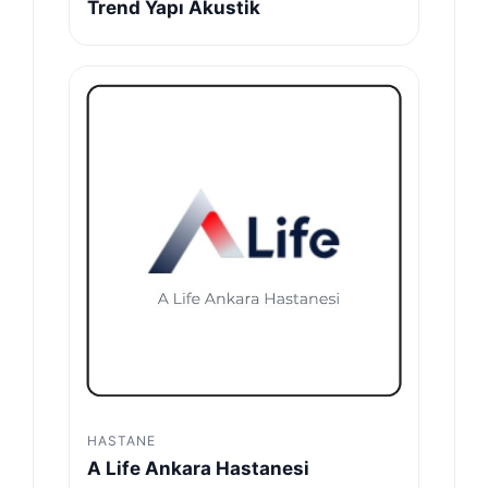
Trend Yapı Akustik
HASTANE
A Life Ankara Hastanesi