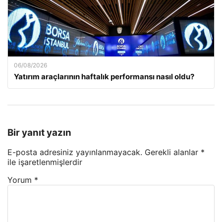
06/08/2026
Yatırım araçlarının haftalık performansı nasıl oldu?
Bir yanıt yazın
E-posta adresiniz yayınlanmayacak.
Gerekli alanlar
*
ile işaretlenmişlerdir
Yorum
*