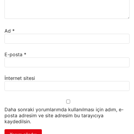
Ad
*
E-posta
*
İnternet sitesi
Daha sonraki yorumlarımda kullanılması için adım, e-
posta adresim ve site adresim bu tarayıcıya
kaydedilsin.