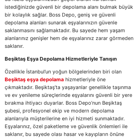
istediğinizde güvenli bir depolama alanı bulmak büyük
bir kolaylık sağlar. Boss Depo, geniş ve güvenli
depolama alanları sunarak eşyalarınızın güvenle
saklanmasını sağlamaktadır. Bu sayede hem yaşam
alanlarınız genişler hem de eşyalarınız zarar görmeden
saklanır.
Beşiktaş Eşya Depolama Hizmetleriyle Tanışın
Özellikle İstanbul’un yoğun bölgelerinden biri olan
Beşiktaş eşya depolama
hizmetleriyle öne
çıkmaktadır. Beşiktaş’ta yaşayanlar genellikle taşınma
ve ev yenileme süreçlerinde eşyalarını güvenli bir yere
bırakma ihtiyacı duyarlar. Boss Depo’nun Beşiktaş
şubesi, profesyonel ekip ve modern depolama
alanlarıyla müşterilerine en iyi hizmeti sunmaktadır.
Eşyalarınız, özel paketleme ve güvenlik önlemleri ile
saklanır, bu sayede olası hasar ve kayıpların önüne