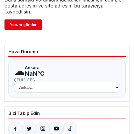
posta adresim ve site adresim bu tarayıcıya
kaydedilsin.
Hava Durumu
☁
Ankara
NaN°C
ŞEHIR SEÇ
Bizi Takip Edin