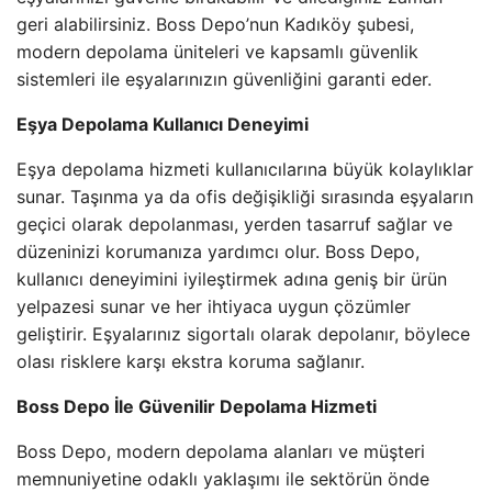
geri alabilirsiniz. Boss Depo’nun Kadıköy şubesi,
modern depolama üniteleri ve kapsamlı güvenlik
sistemleri ile eşyalarınızın güvenliğini garanti eder.
Eşya Depolama Kullanıcı Deneyimi
Eşya depolama hizmeti kullanıcılarına büyük kolaylıklar
sunar. Taşınma ya da ofis değişikliği sırasında eşyaların
geçici olarak depolanması, yerden tasarruf sağlar ve
düzeninizi korumanıza yardımcı olur. Boss Depo,
kullanıcı deneyimini iyileştirmek adına geniş bir ürün
yelpazesi sunar ve her ihtiyaca uygun çözümler
geliştirir. Eşyalarınız sigortalı olarak depolanır, böylece
olası risklere karşı ekstra koruma sağlanır.
Boss Depo İle Güvenilir Depolama Hizmeti
Boss Depo, modern depolama alanları ve müşteri
memnuniyetine odaklı yaklaşımı ile sektörün önde