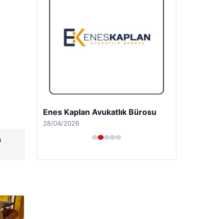
Enes Kaplan Avukatlık Bürosu
28/04/2026
a