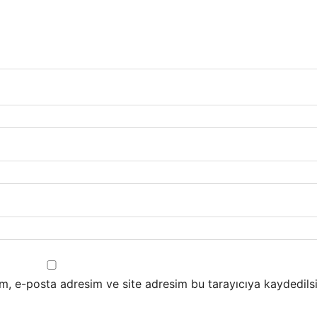
m, e-posta adresim ve site adresim bu tarayıcıya kaydedilsi