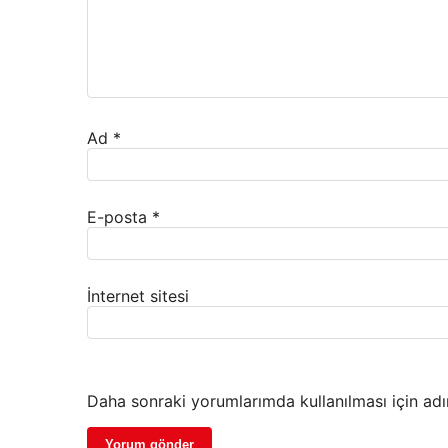
Ad
*
E-posta
*
İnternet sitesi
Daha sonraki yorumlarımda kullanılması için adı