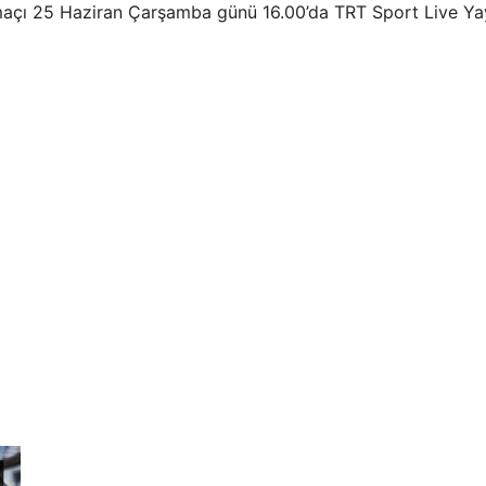
maçı 25 Haziran Çarşamba günü 16.00’da TRT Sport Live Yayı