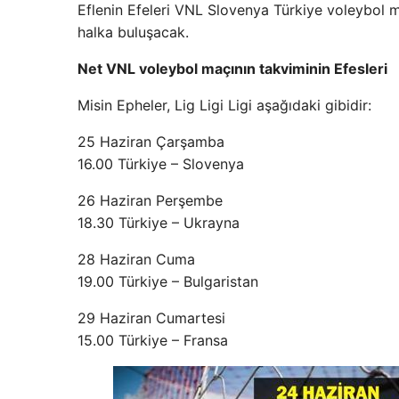
Eflenin Efeleri VNL Slovenya Türkiye voleybol 
halka buluşacak.
Net VNL voleybol maçının takviminin Efesleri
Misin Epheler, Lig Ligi Ligi aşağıdaki gibidir:
25 Haziran Çarşamba
16.00 Türkiye – Slovenya
26 Haziran Perşembe
18.30 Türkiye – Ukrayna
28 Haziran Cuma
19.00 Türkiye – Bulgaristan
29 Haziran Cumartesi
15.00 Türkiye – Fransa