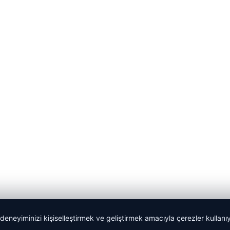
 deneyiminizi kişiselleştirmek ve geliştirmek amacıyla çerezler kullan