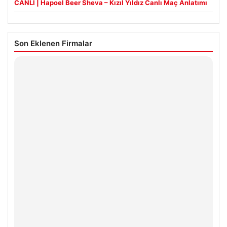
CANLI | Hapoel Beer Sheva – Kızıl Yıldız Canlı Maç Anlatımı
Son Eklenen Firmalar