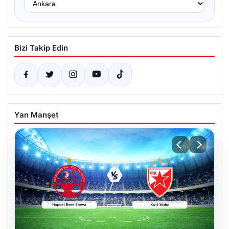
Bizi Takip Edin
Yan Manşet