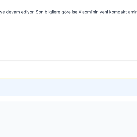
meye devam ediyor. Son bilgilere göre ise Xiaomi’nin yeni kompakt amir