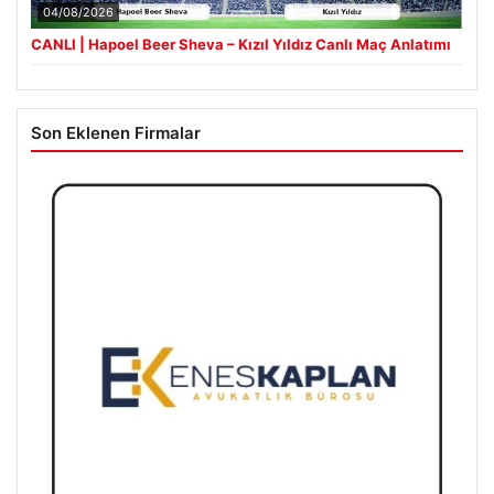
04/08/2026
CANLI | Hapoel Beer Sheva – Kızıl Yıldız Canlı Maç Anlatımı
Son Eklenen Firmalar