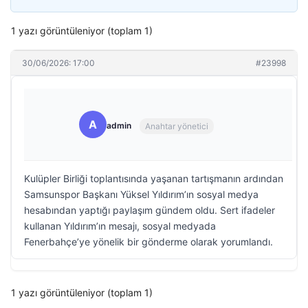
1 yazı görüntüleniyor (toplam 1)
30/06/2026: 17:00
#23998
A
admin
Anahtar yönetici
Kulüpler Birliği toplantısında yaşanan tartışmanın ardından
Samsunspor Başkanı Yüksel Yıldırım’ın sosyal medya
hesabından yaptığı paylaşım gündem oldu. Sert ifadeler
kullanan Yıldırım’ın mesajı, sosyal medyada
Fenerbahçe’ye yönelik bir gönderme olarak yorumlandı.
1 yazı görüntüleniyor (toplam 1)