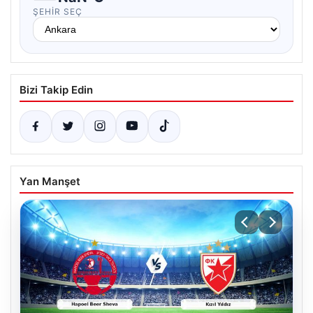
ŞEHIR SEÇ
Bizi Takip Edin
Yan Manşet