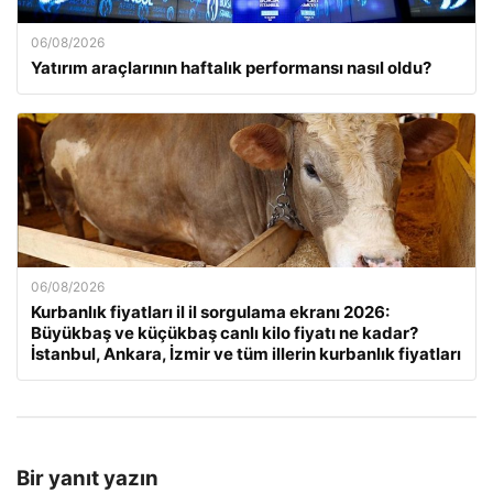
06/08/2026
Yatırım araçlarının haftalık performansı nasıl oldu?
06/08/2026
Kurbanlık fiyatları il il sorgulama ekranı 2026:
Büyükbaş ve küçükbaş canlı kilo fiyatı ne kadar?
İstanbul, Ankara, İzmir ve tüm illerin kurbanlık fiyatları
Bir yanıt yazın