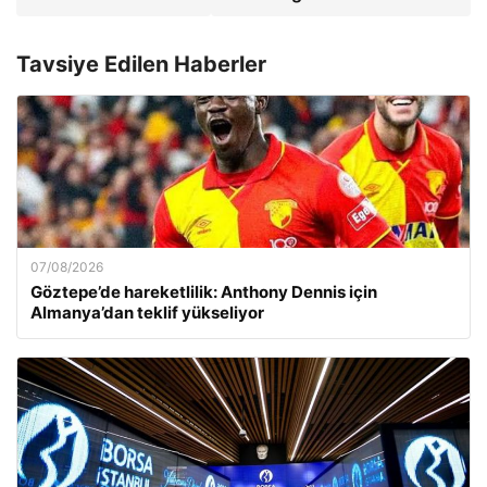
Tavsiye Edilen Haberler
07/08/2026
Göztepe’de hareketlilik: Anthony Dennis için
Almanya’dan teklif yükseliyor