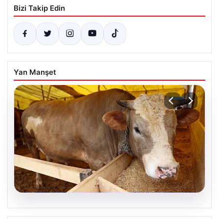
Bizi Takip Edin
Yan Manşet
06.08.2026