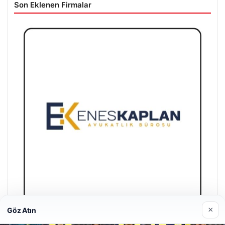
Son Eklenen Firmalar
×
Göz Atın