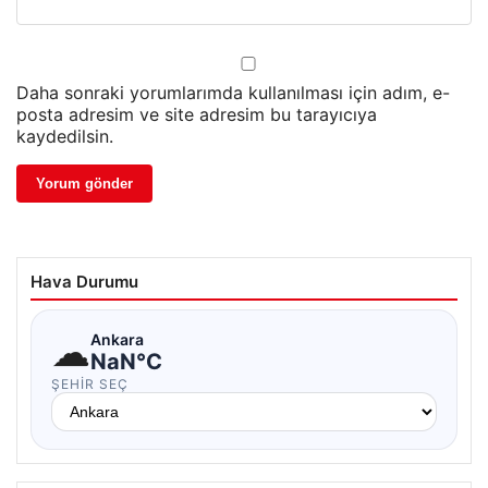
Daha sonraki yorumlarımda kullanılması için adım, e-
posta adresim ve site adresim bu tarayıcıya
kaydedilsin.
Hava Durumu
☁
Ankara
NaN°C
ŞEHIR SEÇ