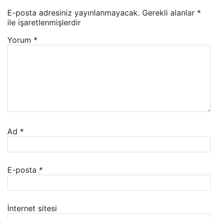
E-posta adresiniz yayınlanmayacak.
Gerekli alanlar
*
ile işaretlenmişlerdir
Yorum
*
Ad
*
E-posta
*
İnternet sitesi