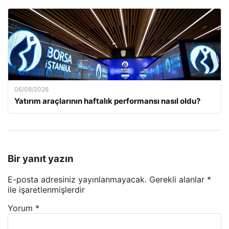
06/08/2026
Yatırım araçlarının haftalık performansı nasıl oldu?
Bir yanıt yazın
E-posta adresiniz yayınlanmayacak.
Gerekli alanlar
*
ile işaretlenmişlerdir
Yorum
*