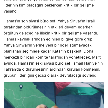
liderinin kim olacağını beklerken kritik bir gelişme
yaşandı.
Hamas’ın son siyasi büro şefi Yahya Sinvar’ın İsrail
tarafından öldürülmesinin etkileri devam ederken,
örgütün geleceğine ilişkin kritik bir gelişme yaşandı.
Hamas kaynaklarından edinilen bilgiye göre grup,
Yahya Sinwar’ın yerine yeni bir lider atamayacak,
planlanan seçimlere kadar Katar’ın başkenti Doha
merkezli bir idari komite tarafından yönetilecek. Mart
ayında. Hamas’ın eski siyasi büro şefi İsmail Haniye’nin
Tahran’da öldürülmesinin ardından kurulan komitenin,
grubun liderliğini geçici olarak devralacağı söylendi.