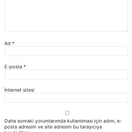
Ad
*
E-posta
*
İnternet sitesi
Daha sonraki yorumlarımda kullanılması için adım, e-
posta adresim ve site adresim bu tarayıcıya