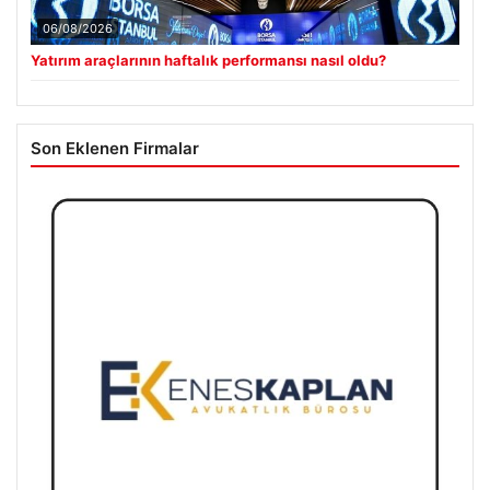
06/08/2026
Yatırım araçlarının haftalık performansı nasıl oldu?
Son Eklenen Firmalar