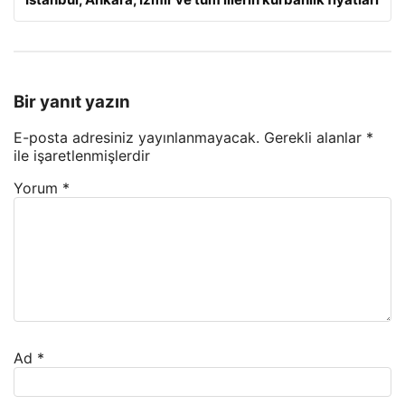
Bir yanıt yazın
E-posta adresiniz yayınlanmayacak.
Gerekli alanlar
*
ile işaretlenmişlerdir
Yorum
*
Ad
*