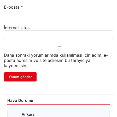
E-posta
*
İnternet sitesi
Daha sonraki yorumlarımda kullanılması için adım, e-
posta adresim ve site adresim bu tarayıcıya
kaydedilsin.
Hava Durumu
Ankara