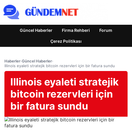
Güncel Haberler
Firma Rehberi
Forum
Çerez Politikası
Haberler
›
Güncel Haberler
›
Illinois eyaleti stratejik bitcoin rezervleri için bir fatura sundu
Illinois eyaleti stratejik
bitcoin rezervleri için
bir fatura sundu