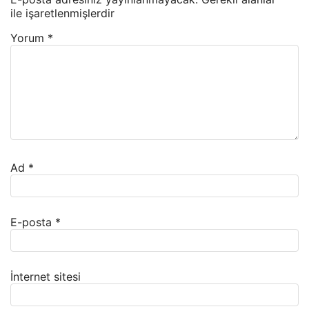
ile işaretlenmişlerdir
Yorum
*
Ad
*
E-posta
*
İnternet sitesi