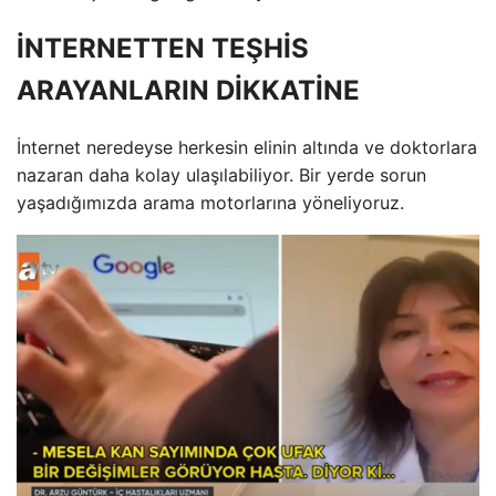
İNTERNETTEN TEŞHİS
ARAYANLARIN DİKKATİNE
İnternet neredeyse herkesin elinin altında ve doktorlara
nazaran daha kolay ulaşılabiliyor. Bir yerde sorun
yaşadığımızda arama motorlarına yöneliyoruz.