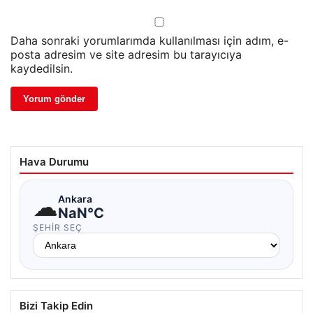
Daha sonraki yorumlarımda kullanılması için adım, e-
posta adresim ve site adresim bu tarayıcıya
kaydedilsin.
Hava Durumu
☁
Ankara
NaN°C
ŞEHIR SEÇ
Bizi Takip Edin