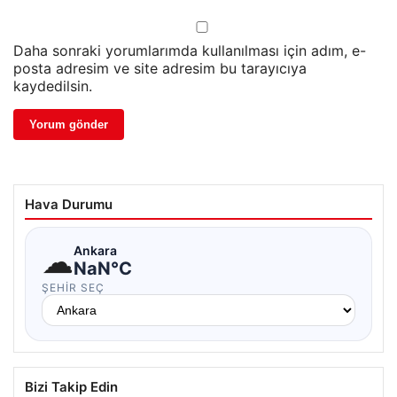
Daha sonraki yorumlarımda kullanılması için adım, e-
posta adresim ve site adresim bu tarayıcıya
kaydedilsin.
Hava Durumu
☁
Ankara
NaN°C
ŞEHIR SEÇ
Bizi Takip Edin