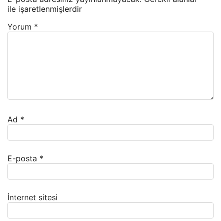
ile işaretlenmişlerdir
Yorum
*
Ad
*
E-posta
*
İnternet sitesi