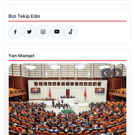
Bizi Takip Edin
Yan Manşet