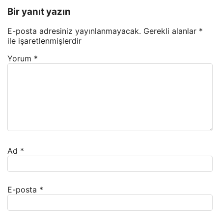
Bir yanıt yazın
E-posta adresiniz yayınlanmayacak.
Gerekli alanlar
*
ile işaretlenmişlerdir
Yorum
*
Ad
*
E-posta
*