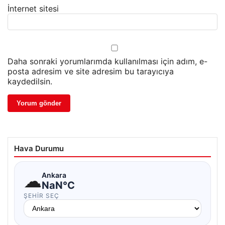
İnternet sitesi
Daha sonraki yorumlarımda kullanılması için adım, e-
posta adresim ve site adresim bu tarayıcıya
kaydedilsin.
Hava Durumu
☁
Ankara
NaN°C
ŞEHIR SEÇ