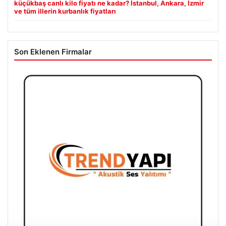
küçükbaş canlı kilo fiyatı ne kadar? İstanbul, Ankara, İzmir
ve tüm illerin kurbanlık fiyatları
Son Eklenen Firmalar