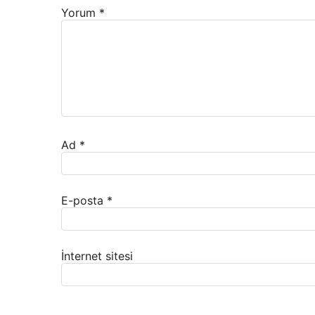
Yorum
*
Ad
*
E-posta
*
İnternet sitesi