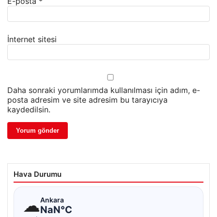
E-posta
*
İnternet sitesi
Daha sonraki yorumlarımda kullanılması için adım, e-
posta adresim ve site adresim bu tarayıcıya
kaydedilsin.
Hava Durumu
☁
Ankara
NaN°C