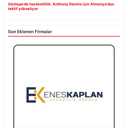
Göztepe’de hareketlilik: Anthony Dennis için Almanya’dan
teklif yükseliyor
Son Eklenen Firmalar