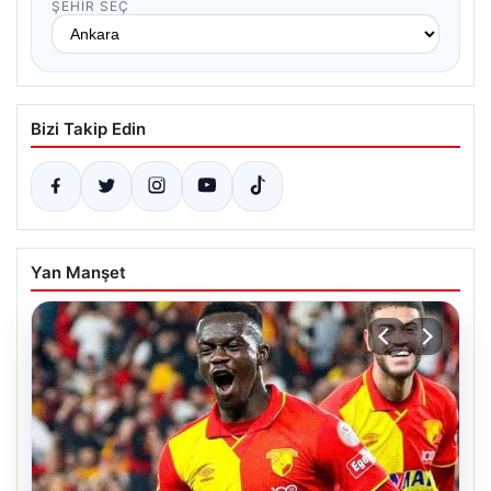
ŞEHIR SEÇ
Bizi Takip Edin
Yan Manşet