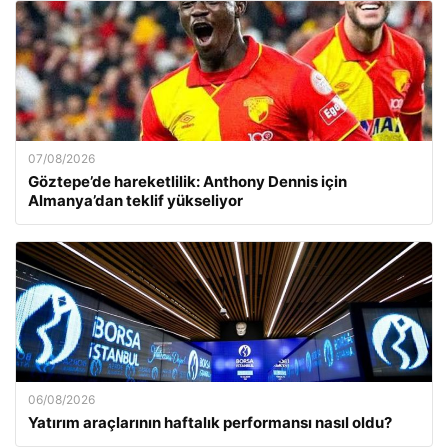
07/08/2026
Göztepe’de hareketlilik: Anthony Dennis için
Almanya’dan teklif yükseliyor
06/08/2026
Yatırım araçlarının haftalık performansı nasıl oldu?