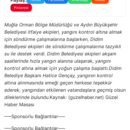
Pinterest
Muğla Orman Bölge Müdürlüğü ve Aydın Büyükşehir
Belediyesi itfaiye ekipleri, yangını kontrol altına almak
için söndürme çalışmalarına başlarken, Didim
Belediyesi ekipleri de söndürme çalışmalarına tazyikli
su ile destek verdi.
Didim Belediyesi ekipleri akşam
saatlerinde hızla yangın alanına ulaşarak, yangını
kontrol altına almak için yoğun çalışma başlattı.
Didim
Belediye Başkanı Hatice Gençay, yangının kontrol
altına alınmasında emeği geçen herkese teşekkür
ederek, yangından etkilenen vatandaşlara geçmiş olsun
dileklerinde bulundu.
Kaynak: (guzelhaber.net) Güzel
Haber Masası
—–Sponsorlu Bağlantılar—–
—–Sponsorlu Bağlantılar—–