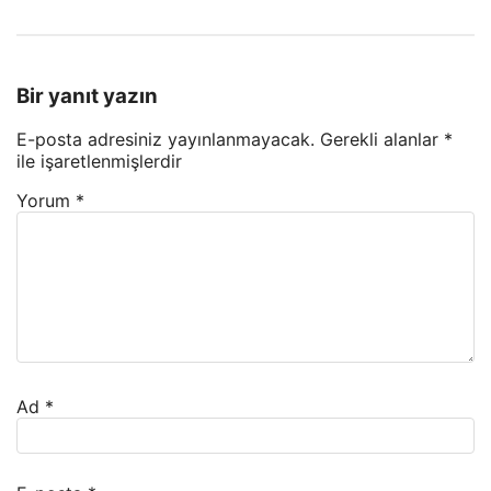
Bir yanıt yazın
E-posta adresiniz yayınlanmayacak.
Gerekli alanlar
*
ile işaretlenmişlerdir
Yorum
*
Ad
*