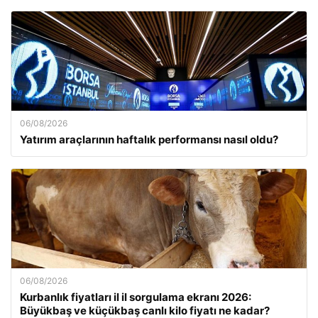
06/08/2026
Yatırım araçlarının haftalık performansı nasıl oldu?
06/08/2026
Kurbanlık fiyatları il il sorgulama ekranı 2026:
Büyükbaş ve küçükbaş canlı kilo fiyatı ne kadar?