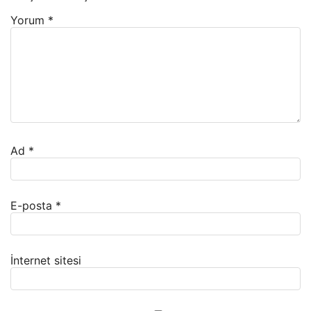
Yorum
*
Ad
*
E-posta
*
İnternet sitesi