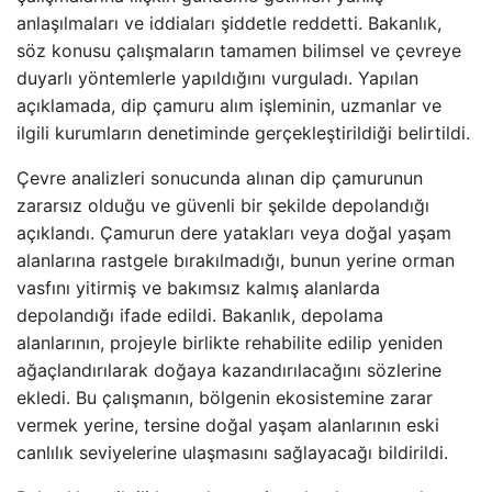
anlaşılmaları ve iddiaları şiddetle reddetti. Bakanlık,
söz konusu çalışmaların tamamen bilimsel ve çevreye
duyarlı yöntemlerle yapıldığını vurguladı. Yapılan
açıklamada, dip çamuru alım işleminin, uzmanlar ve
ilgili kurumların denetiminde gerçekleştirildiği belirtildi.
Çevre analizleri sonucunda alınan dip çamurunun
zararsız olduğu ve güvenli bir şekilde depolandığı
açıklandı. Çamurun dere yatakları veya doğal yaşam
alanlarına rastgele bırakılmadığı, bunun yerine orman
vasfını yitirmiş ve bakımsız kalmış alanlarda
depolandığı ifade edildi. Bakanlık, depolama
alanlarının, projeyle birlikte rehabilite edilip yeniden
ağaçlandırılarak doğaya kazandırılacağını sözlerine
ekledi. Bu çalışmanın, bölgenin ekosistemine zarar
vermek yerine, tersine doğal yaşam alanlarının eski
canlılık seviyelerine ulaşmasını sağlayacağı bildirildi.