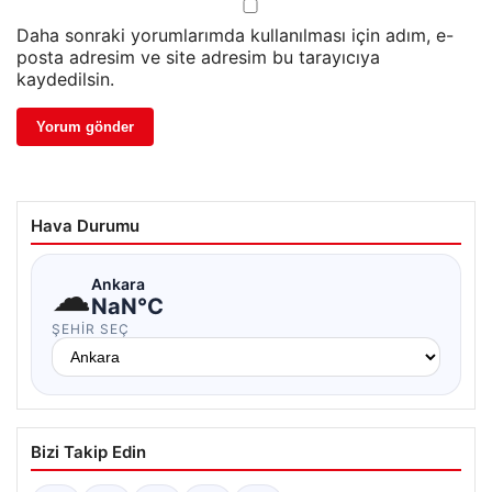
Daha sonraki yorumlarımda kullanılması için adım, e-
posta adresim ve site adresim bu tarayıcıya
kaydedilsin.
Hava Durumu
☁
Ankara
NaN°C
ŞEHIR SEÇ
Bizi Takip Edin