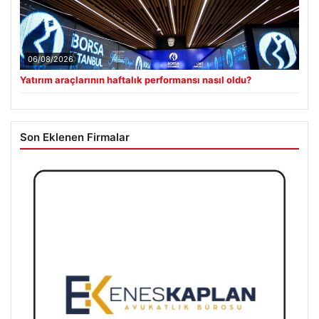
06/08/2026
Yatırım araçlarının haftalık performansı nasıl oldu?
Son Eklenen Firmalar