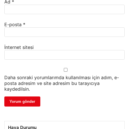
Ad
*
E-posta
*
İnternet sitesi
Daha sonraki yorumlarımda kullanılması için adım, e-
posta adresim ve site adresim bu tarayıcıya
kaydedilsin.
Hava Durumu