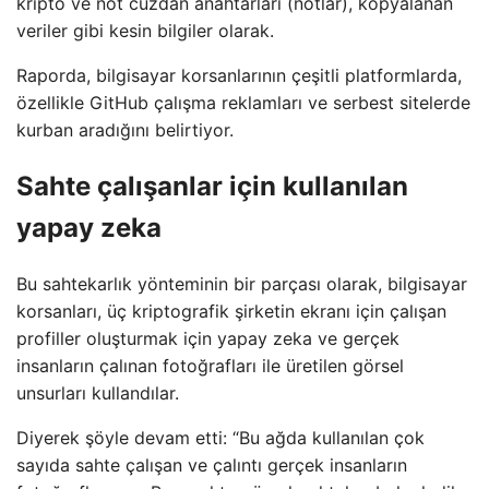
kripto ve not cüzdan anahtarları (notlar), kopyalanan
veriler gibi kesin bilgiler olarak.
Raporda, bilgisayar korsanlarının çeşitli platformlarda,
özellikle GitHub çalışma reklamları ve serbest sitelerde
kurban aradığını belirtiyor.
Sahte çalışanlar için kullanılan
yapay zeka
Bu sahtekarlık yönteminin bir parçası olarak, bilgisayar
korsanları, üç kriptografik şirketin ekranı için çalışan
profiller oluşturmak için yapay zeka ve gerçek
insanların çalınan fotoğrafları ile üretilen görsel
unsurları kullandılar.
Diyerek şöyle devam etti: “Bu ağda kullanılan çok
sayıda sahte çalışan ve çalıntı gerçek insanların