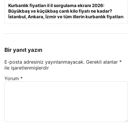
Kurbanlık fiyatları il il sorgulama ekranı 2026:
Büyükbaş ve küçükbaş canlı kilo fiyatı ne kadar?
İstanbul, Ankara, İzmir ve tüm illerin kurbanlık fiyatları
Bir yanıt yazın
E-posta adresiniz yayınlanmayacak.
Gerekli alanlar
*
ile işaretlenmişlerdir
Yorum
*