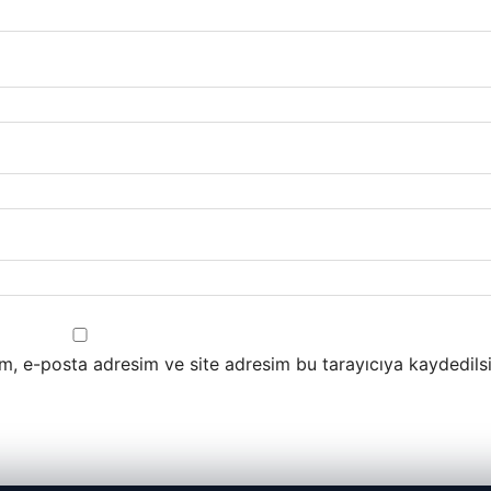
m, e-posta adresim ve site adresim bu tarayıcıya kaydedilsi