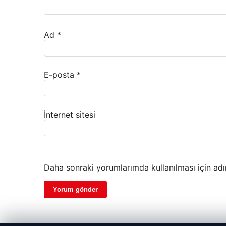
Ad
*
E-posta
*
İnternet sitesi
Daha sonraki yorumlarımda kullanılması için adı