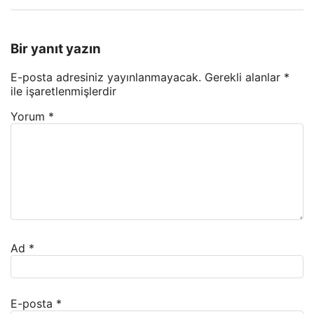
Bir yanıt yazın
E-posta adresiniz yayınlanmayacak.
Gerekli alanlar
*
ile işaretlenmişlerdir
Yorum
*
Ad
*
E-posta
*