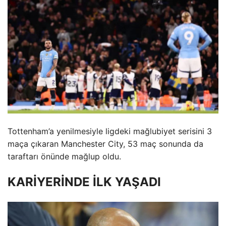
Tottenham’a yenilmesiyle ligdeki mağlubiyet serisini 3
maça çıkaran Manchester City, 53 maç sonunda da
taraftarı önünde mağlup oldu.
KARİYERİNDE İLK YAŞADI