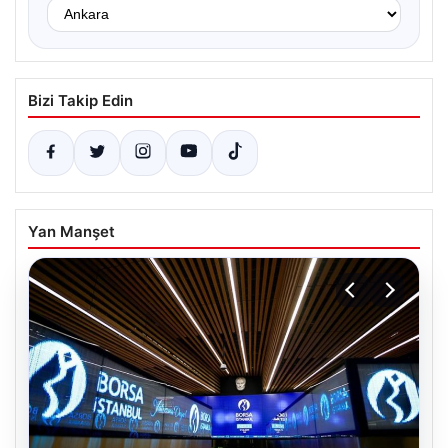
Bizi Takip Edin
Yan Manşet