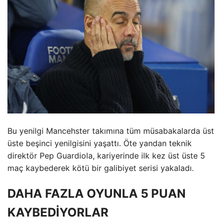
Bu yenilgi Mancehster takımına tüm müsabakalarda üst
üste beşinci yenilgisini yaşattı. Öte yandan teknik
direktör Pep Guardiola, kariyerinde ilk kez üst üste 5
maç kaybederek kötü bir galibiyet serisi yakaladı.
DAHA FAZLA OYUNLA 5 PUAN
KAYBEDİYORLAR