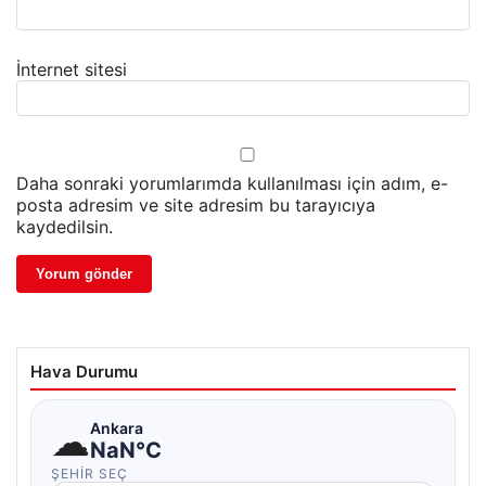
İnternet sitesi
Daha sonraki yorumlarımda kullanılması için adım, e-
posta adresim ve site adresim bu tarayıcıya
kaydedilsin.
Hava Durumu
☁
Ankara
NaN°C
ŞEHIR SEÇ