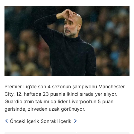
Premier Lig’de son 4 sezonun şampiyonu Manchester
City, 12. haftada 23 puanla ikinci sırada yer alıyor.
Guardiola’nın takımı da lider Liverpool’un 5 puan
gerisinde, zirveden uzak görünüyor.
Önceki içerik
Sonraki içerik