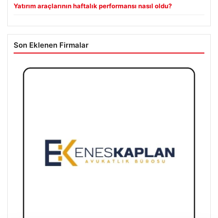
Yatırım araçlarının haftalık performansı nasıl oldu?
Son Eklenen Firmalar