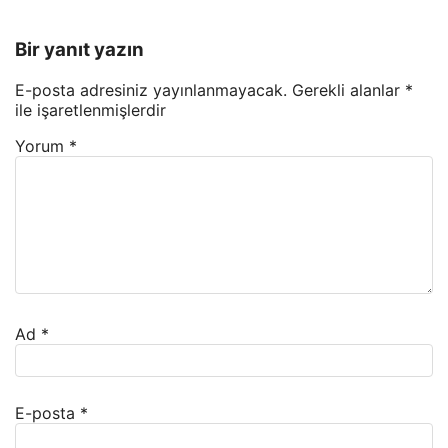
Bir yanıt yazın
E-posta adresiniz yayınlanmayacak.
Gerekli alanlar
*
ile işaretlenmişlerdir
Yorum
*
Ad
*
E-posta
*