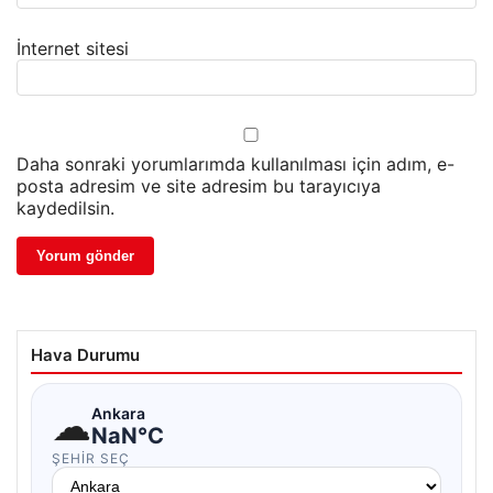
İnternet sitesi
Daha sonraki yorumlarımda kullanılması için adım, e-
posta adresim ve site adresim bu tarayıcıya
kaydedilsin.
Hava Durumu
☁
Ankara
NaN°C
ŞEHIR SEÇ