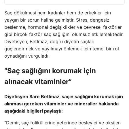
Saç dökülmesi hem kadınlar hem de erkekler için
yaygın bir sorun haline gelmiştir. Stres, dengesiz
beslenme, hormonal değişiklikler ve çevresel faktörler
gibi birçok faktör saç sağlığını olumsuz etkilemektedir.
Diyetisyen, Betlmaz, doğru diyetin saçları
güçlendirmek ve yayılmayı önlemek için temel bir rol
oynadığını vurguladı.
“Saç sağlığını korumak için
alınacak vitaminler”
Diyetisyen Sare Betlmaz, saçın sağlığını korumak için
alınması gereken vitaminler ve mineraller hakkında
aşağıdaki bilgileri paylaştı:
“Demir, saç foliküllerine yeterince besleyici ve oksijen