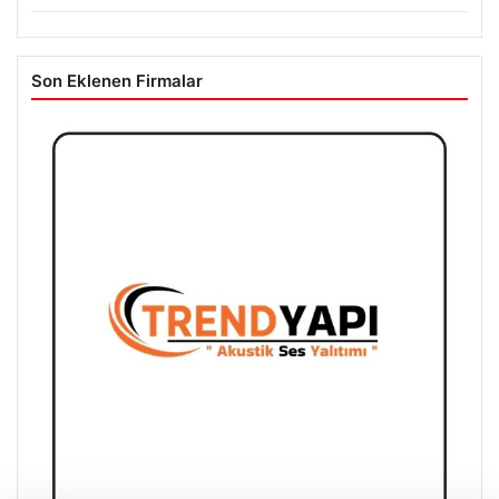
Son Eklenen Firmalar