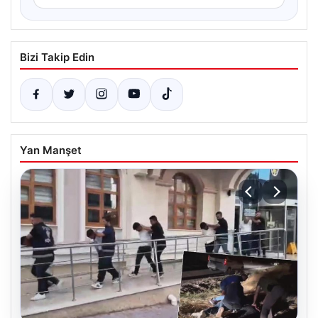
Bizi Takip Edin
Yan Manşet