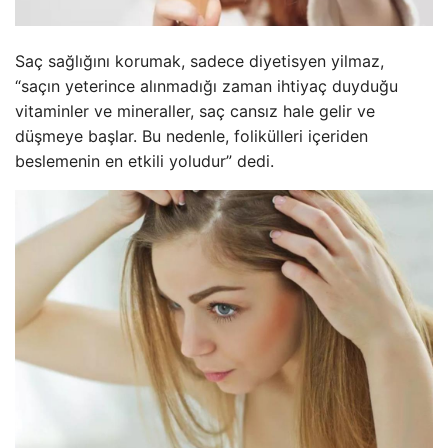
Saç sağlığını korumak, sadece diyetisyen yilmaz,
“saçın yeterince alınmadığı zaman ihtiyaç duyduğu
vitaminler ve mineraller, saç cansız hale gelir ve
düşmeye başlar. Bu nedenle, folikülleri içeriden
beslemenin en etkili yoludur” dedi.