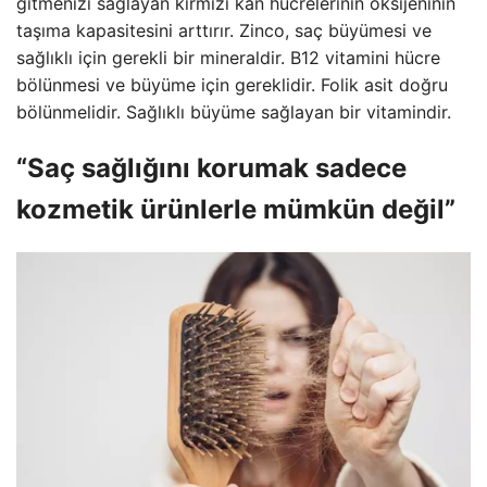
gitmenizi sağlayan kırmızı kan hücrelerinin oksijeninin
taşıma kapasitesini arttırır. Zinco, saç büyümesi ve
sağlıklı için gerekli bir mineraldir. B12 vitamini hücre
bölünmesi ve büyüme için gereklidir. Folik asit doğru
bölünmelidir. Sağlıklı büyüme sağlayan bir vitamindir.
“Saç sağlığını korumak sadece
kozmetik ürünlerle mümkün değil”