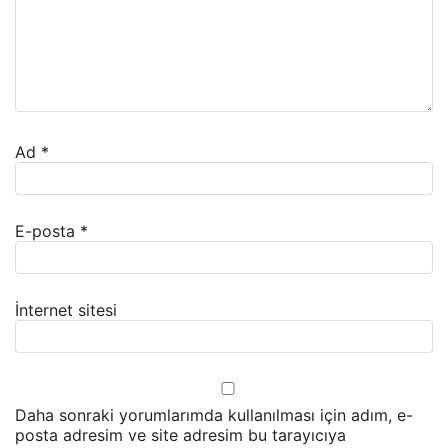
Ad
*
E-posta
*
İnternet sitesi
Daha sonraki yorumlarımda kullanılması için adım, e-
posta adresim ve site adresim bu tarayıcıya