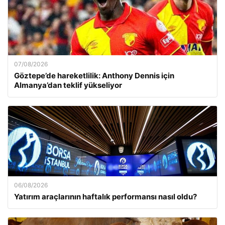
07/08/2026
Göztepe’de hareketlilik: Anthony Dennis için
Almanya’dan teklif yükseliyor
06/08/2026
Yatırım araçlarının haftalık performansı nasıl oldu?