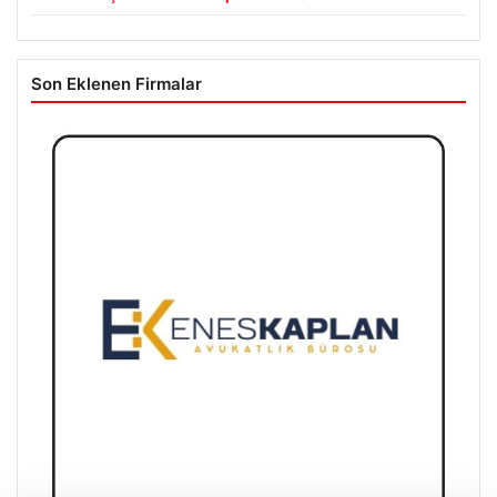
Son Eklenen Firmalar