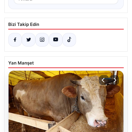
Bizi Takip Edin
Yan Manşet