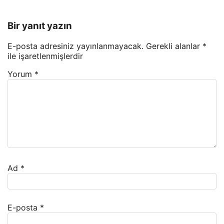
Bir yanıt yazın
E-posta adresiniz yayınlanmayacak.
Gerekli alanlar
*
ile işaretlenmişlerdir
Yorum
*
Ad
*
E-posta
*