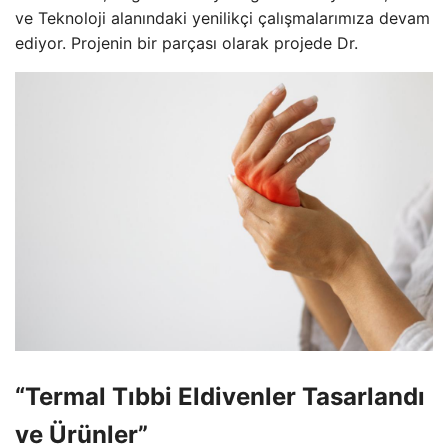
ve Teknoloji alanındaki yenilikçi çalışmalarımıza devam
ediyor. Projenin bir parçası olarak projede Dr.
“Termal Tıbbi Eldivenler Tasarlandı
ve Ürünler”