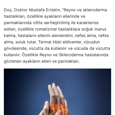
Doç. Doktor Mustafa Ertekin, “Reyno ve skleroderma
hastalıkları, özellikle ayakların ellerinde ve
parmaklarında ciltte sertleştirilmiş ile karakterize
edilen, özellikle romatizmal hastalıklara soğuk maruz
kalma, hastaların ellerini alevlendirir, nefes alma, nefes
alma, soluk tutar. Termal tıbbi eldivenler, vücudun
gövdesinde, vücutta da kullanılır ve vücuda da vücutta
kullanılır. Özellikle Reyno ve Skleroderma hastalarında
gözlenen ayakların elleri ve parmakları.