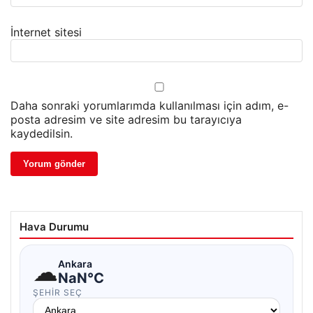
İnternet sitesi
Daha sonraki yorumlarımda kullanılması için adım, e-
posta adresim ve site adresim bu tarayıcıya
kaydedilsin.
Hava Durumu
☁
Ankara
NaN°C
ŞEHIR SEÇ