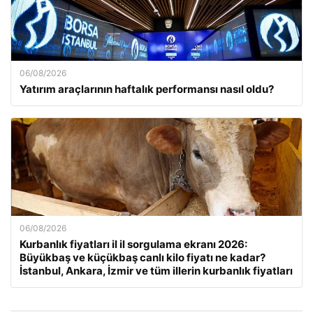
06/08/2026
Yatırım araçlarının haftalık performansı nasıl oldu?
06/08/2026
Kurbanlık fiyatları il il sorgulama ekranı 2026:
Büyükbaş ve küçükbaş canlı kilo fiyatı ne kadar?
İstanbul, Ankara, İzmir ve tüm illerin kurbanlık fiyatları