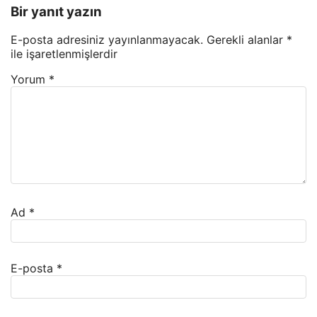
Bir yanıt yazın
E-posta adresiniz yayınlanmayacak.
Gerekli alanlar
*
ile işaretlenmişlerdir
Yorum
*
Ad
*
E-posta
*