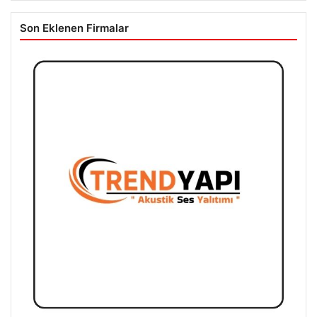
Son Eklenen Firmalar