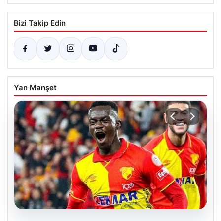
Bizi Takip Edin
Yan Manşet