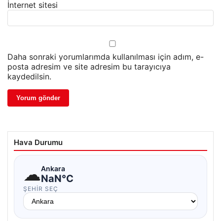
İnternet sitesi
Daha sonraki yorumlarımda kullanılması için adım, e-
posta adresim ve site adresim bu tarayıcıya
kaydedilsin.
Hava Durumu
☁
Ankara
NaN°C
ŞEHIR SEÇ