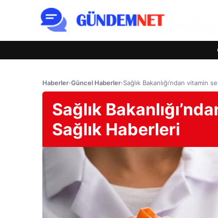
Haberler
›
Güncel Haberler
›
Sağlık Bakanlığı’ndan vitamin se
Sağlık Bakanlığı’nda
Sağlık Haberleri