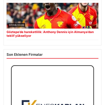
07/08/2026
Göztepe’de hareketlilik: Anthony Dennis için Almanya’dan
teklif yükseliyor
Son Eklenen Firmalar