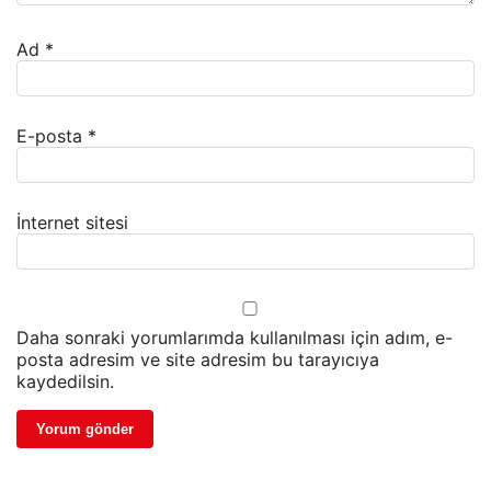
Ad
*
E-posta
*
İnternet sitesi
Daha sonraki yorumlarımda kullanılması için adım, e-
posta adresim ve site adresim bu tarayıcıya
kaydedilsin.