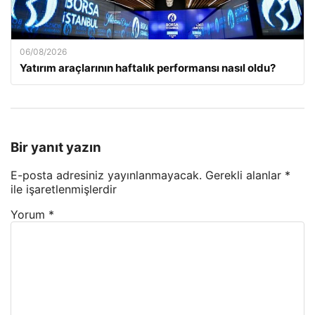
06/08/2026
Yatırım araçlarının haftalık performansı nasıl oldu?
Bir yanıt yazın
E-posta adresiniz yayınlanmayacak.
Gerekli alanlar
*
ile işaretlenmişlerdir
Yorum
*