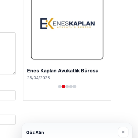
Enes Kaplan Avukatlık Bürosu
28/04/2026
×
Göz Atın