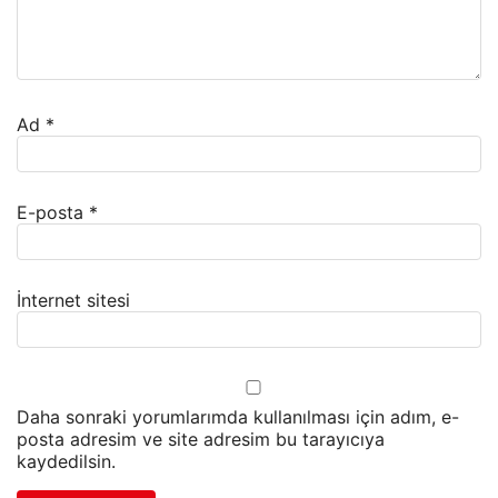
Ad
*
E-posta
*
İnternet sitesi
Daha sonraki yorumlarımda kullanılması için adım, e-
posta adresim ve site adresim bu tarayıcıya
kaydedilsin.