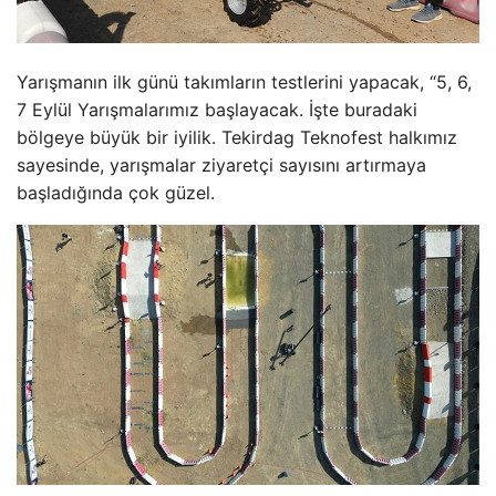
Yarışmanın ilk günü takımların testlerini yapacak, “5, 6,
7 Eylül Yarışmalarımız başlayacak. İşte buradaki
bölgeye büyük bir iyilik. Tekirdag Teknofest halkımız
sayesinde, yarışmalar ziyaretçi sayısını artırmaya
başladığında çok güzel.