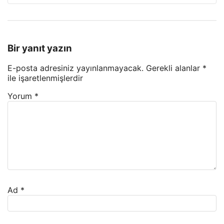
Bir yanıt yazın
E-posta adresiniz yayınlanmayacak.
Gerekli alanlar
*
ile işaretlenmişlerdir
Yorum
*
Ad
*