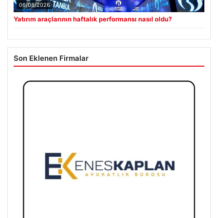
06/08/2026
Yatırım araçlarının haftalık performansı nasıl oldu?
Son Eklenen Firmalar