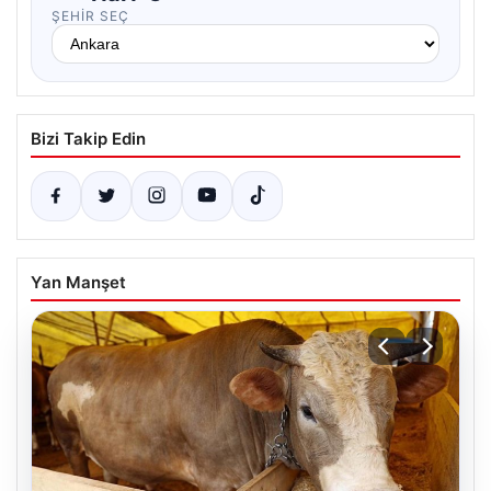
ŞEHIR SEÇ
Bizi Takip Edin
Yan Manşet