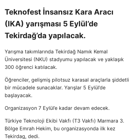
Teknofest İnsansız Kara Aracı
(IKA) yarışması 5 Eylül’de
Tekirdağ’da yapılacak.
Yarışma takımlarında Tekirdağ Namık Kemal
Üniversitesi (NKU) stadyumu yapılacak ve yaklaşık
300 öğrenci katılacak.
Öğrenciler, gelişmiş pilotsuz karasal araçlarla şiddetli
bir mücadele sunacaklar. Yarışlar 5 Eylül’de
başlayacak.
Organizasyon 7 Eylül’e kadar devam edecek.
Türkiye Teknoloji Ekibi Vakfı (T3 Vakfı) Marmara 3.
Bölge Emrah Hekim, bu organizasyonda ilk kez
Tekirdag, dedi.