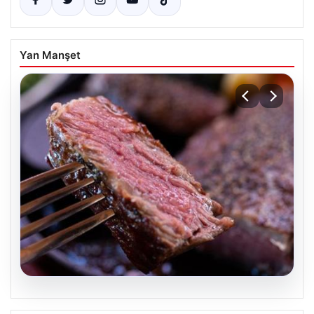
Yan Manşet
09.08.2026