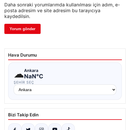
Daha sonraki yorumlarımda kullanılması için adım, e-
posta adresim ve site adresim bu tarayıcıya
kaydedilsin.
Hava Durumu
☁
Ankara
NaN°C
ŞEHIR SEÇ
Bizi Takip Edin