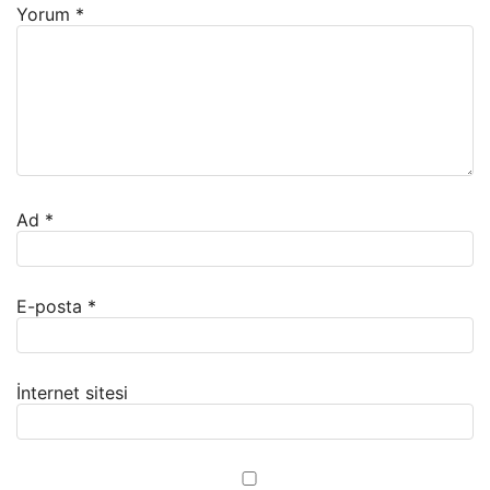
Yorum
*
Ad
*
E-posta
*
İnternet sitesi