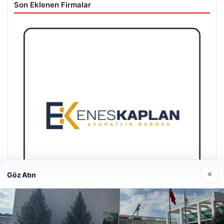
Son Eklenen Firmalar
×
Göz Atın