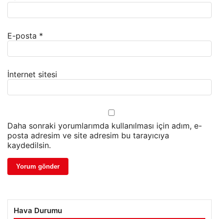
E-posta
*
İnternet sitesi
Daha sonraki yorumlarımda kullanılması için adım, e-
posta adresim ve site adresim bu tarayıcıya
kaydedilsin.
Hava Durumu