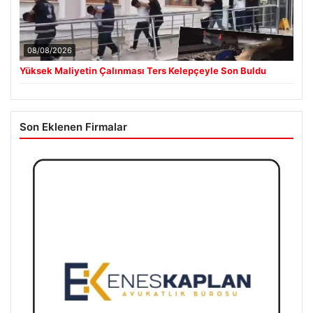
08/08/2026
Yüksek Maliyetin Çalınması Ters Kelepçeyle Son Buldu
Son Eklenen Firmalar