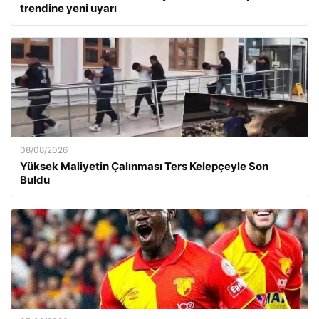
trendine yeni uyarı
08/08/2026
Yüksek Maliyetin Çalınması Ters Kelepçeyle Son
Buldu