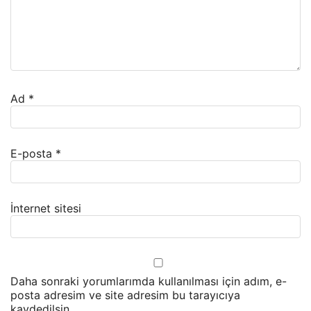
Ad
*
E-posta
*
İnternet sitesi
Daha sonraki yorumlarımda kullanılması için adım, e-
posta adresim ve site adresim bu tarayıcıya
kaydedilsin.