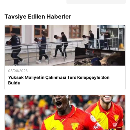
Tavsiye Edilen Haberler
08/08/2026
Yüksek Maliyetin Çalınması Ters Kelepçeyle Son
Buldu