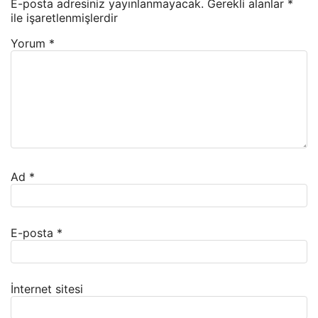
E-posta adresiniz yayınlanmayacak.
Gerekli alanlar
*
ile işaretlenmişlerdir
Yorum
*
Ad
*
E-posta
*
İnternet sitesi