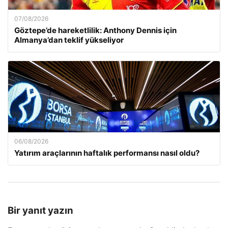
07/08/2026
Göztepe’de hareketlilik: Anthony Dennis için
Almanya’dan teklif yükseliyor
06/08/2026
Yatırım araçlarının haftalık performansı nasıl oldu?
Bir yanıt yazın