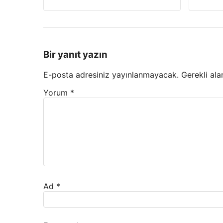
Bir yanıt yazın
E-posta adresiniz yayınlanmayacak.
Gerekli ala
Yorum
*
Ad
*