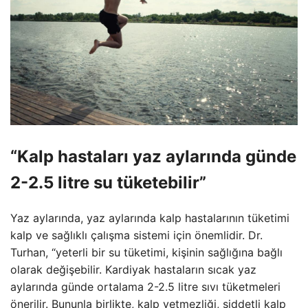
“Kalp hastaları yaz aylarında günde
2-2.5 litre su tüketebilir”
Yaz aylarında, yaz aylarında kalp hastalarının tüketimi
kalp ve sağlıklı çalışma sistemi için önemlidir. Dr.
Turhan, “yeterli bir su tüketimi, kişinin sağlığına bağlı
olarak değişebilir. Kardiyak hastaların sıcak yaz
aylarında günde ortalama 2-2.5 litre sıvı tüketmeleri
önerilir. Bununla birlikte, kalp yetmezliği, şiddetli kalp