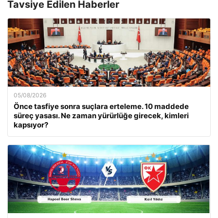
Tavsiye Edilen Haberler
05/08/2026
Önce tasfiye sonra suçlara erteleme. 10 maddede
süreç yasası. Ne zaman yürürlüğe girecek, kimleri
kapsıyor?