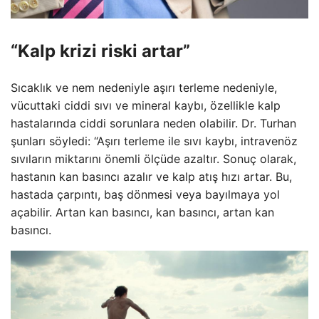
“Kalp krizi riski artar”
Sıcaklık ve nem nedeniyle aşırı terleme nedeniyle,
vücuttaki ciddi sıvı ve mineral kaybı, özellikle kalp
hastalarında ciddi sorunlara neden olabilir. Dr. Turhan
şunları söyledi: “Aşırı terleme ile sıvı kaybı, intravenöz
sıvıların miktarını önemli ölçüde azaltır. Sonuç olarak,
hastanın kan basıncı azalır ve kalp atış hızı artar. Bu,
hastada çarpıntı, baş dönmesi veya bayılmaya yol
açabilir. Artan kan basıncı, kan basıncı, artan kan
basıncı.