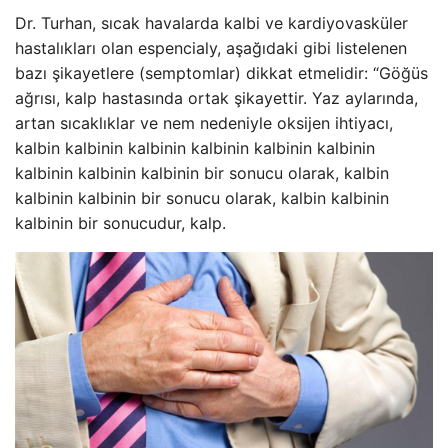
Dr. Turhan, sıcak havalarda kalbi ve kardiyovasküler
hastalıkları olan espencialy, aşağıdaki gibi listelenen
bazı şikayetlere (semptomlar) dikkat etmelidir: “Göğüs
ağrısı, kalp hastasında ortak şikayettir. Yaz aylarında,
artan sıcaklıklar ve nem nedeniyle oksijen ihtiyacı,
kalbin kalbinin kalbinin kalbinin kalbinin kalbinin
kalbinin kalbinin kalbinin bir sonucu olarak, kalbin
kalbinin kalbinin bir sonucu olarak, kalbin kalbinin
kalbinin bir sonucudur, kalp.