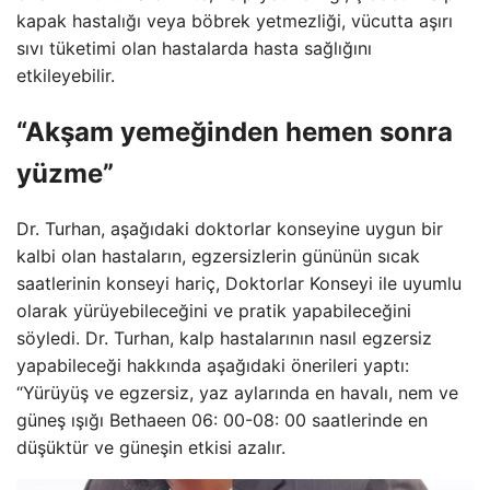
kapak hastalığı veya böbrek yetmezliği, vücutta aşırı
sıvı tüketimi olan hastalarda hasta sağlığını
etkileyebilir.
“Akşam yemeğinden hemen sonra
yüzme”
Dr. Turhan, aşağıdaki doktorlar konseyine uygun bir
kalbi olan hastaların, egzersizlerin gününün sıcak
saatlerinin konseyi hariç, Doktorlar Konseyi ile uyumlu
olarak yürüyebileceğini ve pratik yapabileceğini
söyledi. Dr. Turhan, kalp hastalarının nasıl egzersiz
yapabileceği hakkında aşağıdaki önerileri yaptı:
“Yürüyüş ve egzersiz, yaz aylarında en havalı, nem ve
güneş ışığı Bethaeen 06: 00-08: 00 saatlerinde en
düşüktür ve güneşin etkisi azalır.