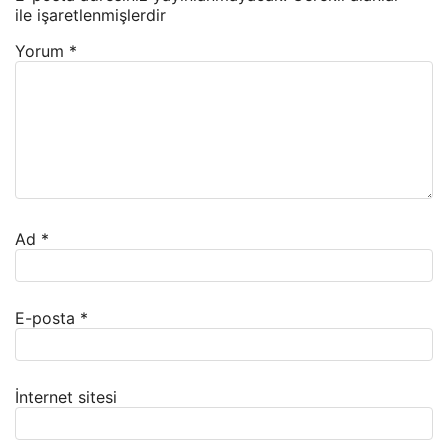
ile işaretlenmişlerdir
Yorum
*
Ad
*
E-posta
*
İnternet sitesi