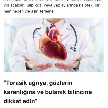
yol açabilir. Kalp krizi veya yaz aylarında kalpteki bir
nem nedeniyle aşırı terleme.
“Torasik ağrıya, gözlerin
karanlığına ve bulanık bilincine
dikkat edin”