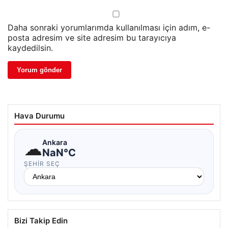
Daha sonraki yorumlarımda kullanılması için adım, e-
posta adresim ve site adresim bu tarayıcıya
kaydedilsin.
Hava Durumu
☁
Ankara
NaN°C
ŞEHIR SEÇ
Bizi Takip Edin