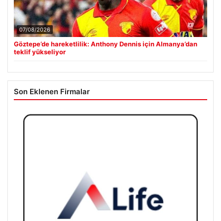
07/08/2026
Göztepe’de hareketlilik: Anthony Dennis için Almanya’dan
teklif yükseliyor
Son Eklenen Firmalar