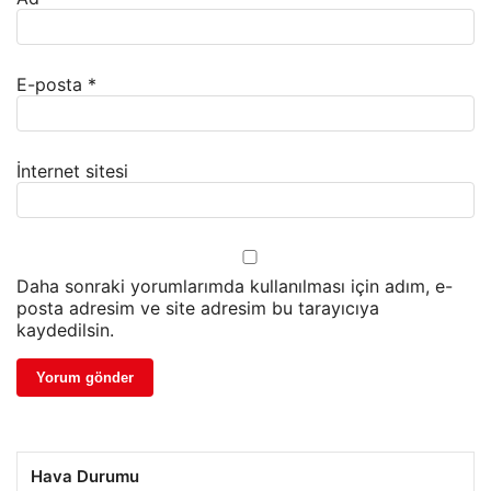
E-posta
*
İnternet sitesi
Daha sonraki yorumlarımda kullanılması için adım, e-
posta adresim ve site adresim bu tarayıcıya
kaydedilsin.
Hava Durumu