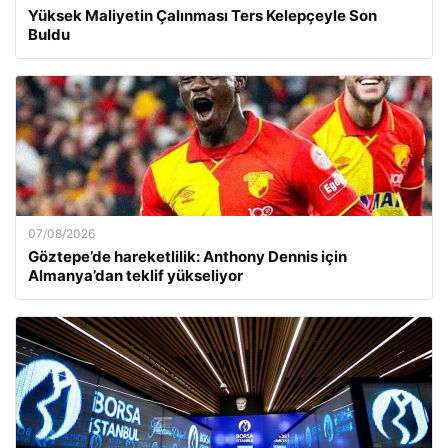
Yüksek Maliyetin Çalınması Ters Kelepçeyle Son
Buldu
07/08/2026
Göztepe’de hareketlilik: Anthony Dennis için
Almanya’dan teklif yükseliyor