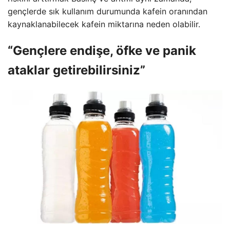
gençlerde sık kullanım durumunda kafein oranından
kaynaklanabilecek kafein miktarına neden olabilir.
“Gençlere endişe, öfke ve panik
ataklar getirebilirsiniz”