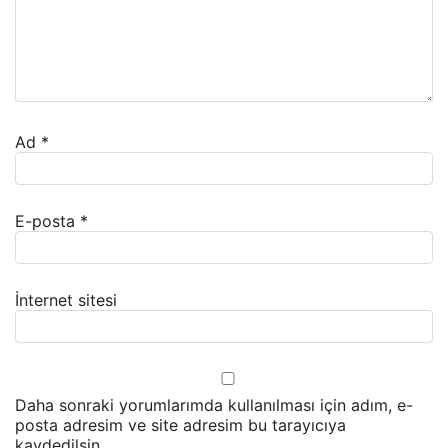
Ad
*
E-posta
*
İnternet sitesi
Daha sonraki yorumlarımda kullanılması için adım, e-
posta adresim ve site adresim bu tarayıcıya
kaydedilsin.