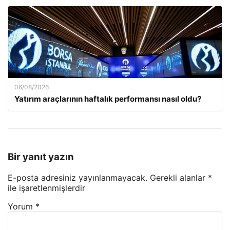
06/08/2026
Yatırım araçlarının haftalık performansı nasıl oldu?
Bir yanıt yazın
E-posta adresiniz yayınlanmayacak.
Gerekli alanlar
*
ile işaretlenmişlerdir
Yorum
*