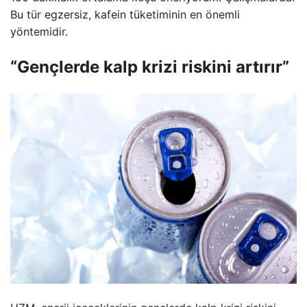
Bu tür egzersiz, kafein tüketiminin en önemli
yöntemidir.
“Gençlerde kalp krizi riskini artırır”