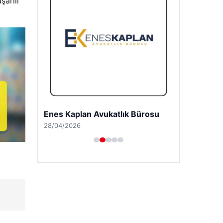
şarılı
Enes Kaplan Avukatlık Bürosu
28/04/2026