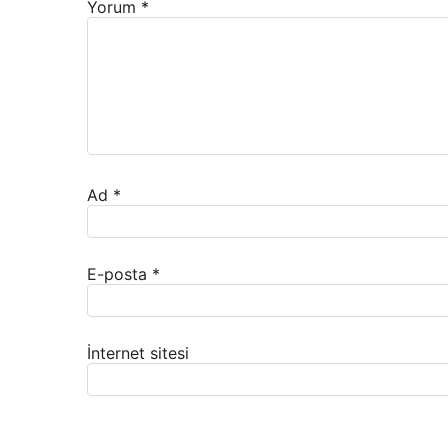
Yorum
*
Ad
*
E-posta
*
İnternet sitesi