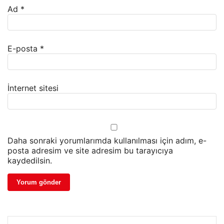
Ad
*
E-posta
*
İnternet sitesi
Daha sonraki yorumlarımda kullanılması için adım, e-
posta adresim ve site adresim bu tarayıcıya
kaydedilsin.