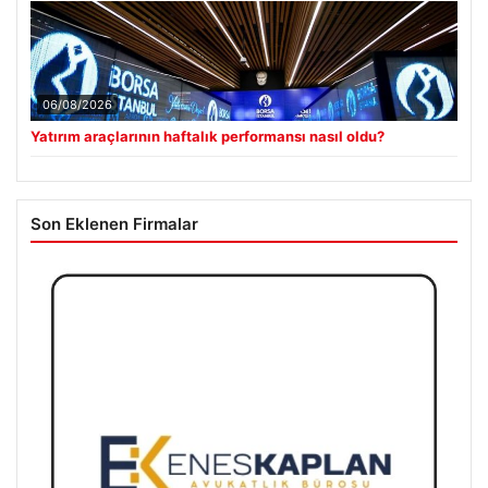
06/08/2026
Yatırım araçlarının haftalık performansı nasıl oldu?
Son Eklenen Firmalar