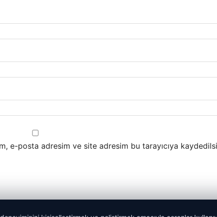
m, e-posta adresim ve site adresim bu tarayıcıya kaydedilsi