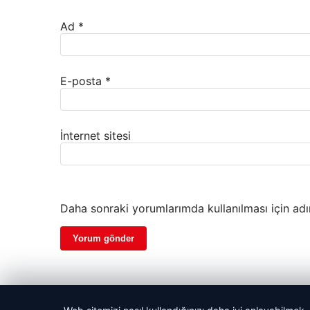
Ad
*
E-posta
*
İnternet sitesi
Daha sonraki yorumlarımda kullanılması için adı