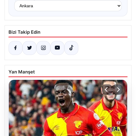
Bizi Takip Edin
Yan Manşet